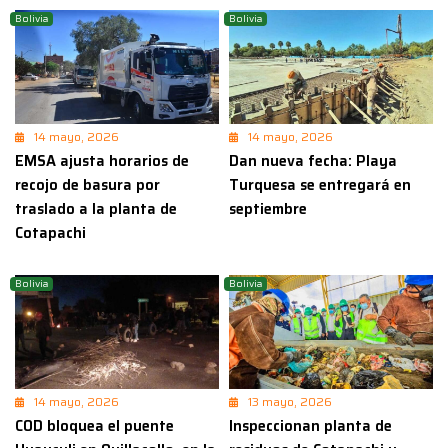
Bolivia
Bolivia
14 mayo, 2026
14 mayo, 2026
EMSA ajusta horarios de
Dan nueva fecha: Playa
recojo de basura por
Turquesa se entregará en
traslado a la planta de
septiembre
Cotapachi
Bolivia
Bolivia
14 mayo, 2026
13 mayo, 2026
COD bloquea el puente
Inspeccionan planta de