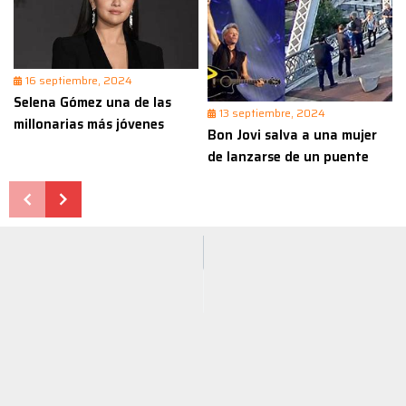
16 septiembre, 2024
Selena Gómez una de las
13 septiembre, 2024
millonarias más jóvenes
Bon Jovi salva a una mujer
de lanzarse de un puente