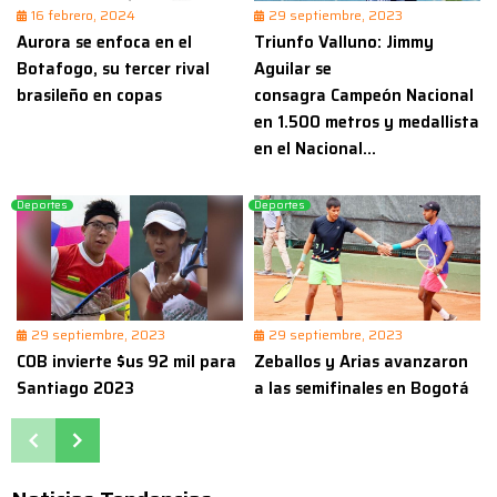
16 febrero, 2024
29 septiembre, 2023
Aurora se enfoca en el
Triunfo Valluno: Jimmy
Botafogo, su tercer rival
Aguilar se
brasileño en copas
consagra Campeón Nacional
en 1.500 metros y medallista
en el Nacional...
Deportes
Deportes
29 septiembre, 2023
29 septiembre, 2023
COB invierte $us 92 mil para
Zeballos y Arias avanzaron
Santiago 2023
a las semifinales en Bogotá