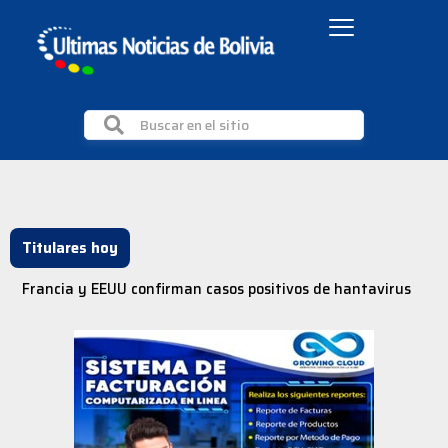
Titulares hoy